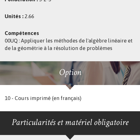
Unités :
2.66
Compétences
00UQ : Appliquer les méthodes de l'algèbre linéaire et
de la géométrie à la résolution de problèmes
Option
10 - Cours imprimé (en français)
Particularités et matériel obligatoire