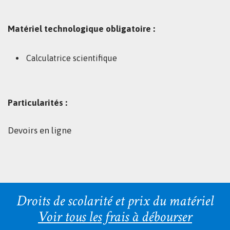
Matériel technologique obligatoire :
Calculatrice scientifique
Particularités :
Devoirs en ligne
Droits de scolarité et prix du matériel
Voir tous les frais à débourser