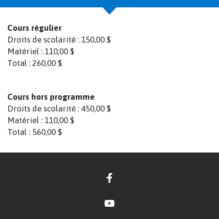
Cours régulier
Droits de scolarité :
150,00 $
Matériel :
110,00 $
Total :
260,00 $
Cours hors programme
Droits de scolarité :
450,00 $
Matériel :
110,00 $
Total :
560,00 $